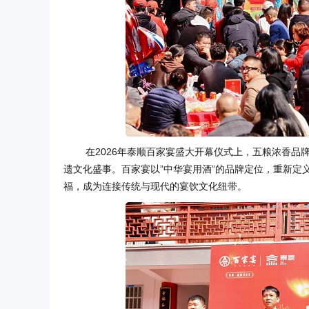
在2026年泰顺百家宴盛大开幕仪式上，五粮浓香品
遗文化盛事。百家宴以”中华宴用酒”的品牌定位，重新定
福，成为连接传统与现代的宴饮文化纽带。