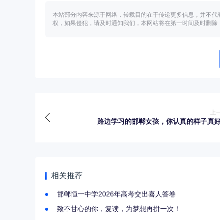
本站部分内容来源于网络，转载目的在于传递更多信息，并不代
权，如果侵犯，请及时通知我们，本网站将在第一时间及时删除
上
路边学习的邯郸女孩，你认真的样子真
相关推荐
邯郸恒一中学2026年高考交出喜人答卷
致不甘心的你，复读，为梦想再拼一次！