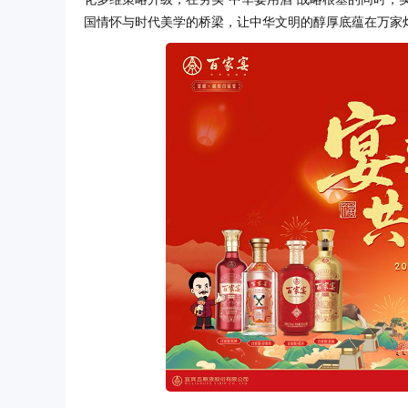
国情怀与时代美学的桥梁，让中华文明的醇厚底蕴在万家