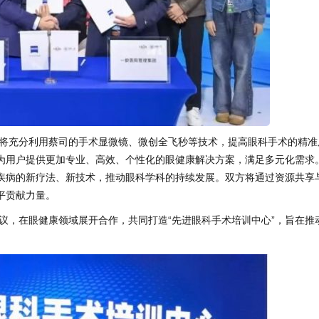
将充分利用蔡司的手术显微镜、微创全飞秒等技术，提高眼科手术的精准
为用户提供更加专业、高效、个性化的眼健康解决方案，满足多元化需求
疾病的新疗法、新技术，推动眼科学科的持续发展。双方将通过资源共享
平贡献力量。
议，在眼健康领域展开合作，共同打造“先进眼科手术培训中心”，旨在推