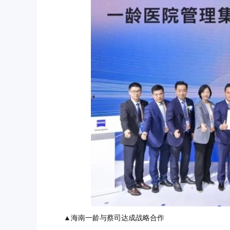
▲海南一龄与蔡司达成战略合作