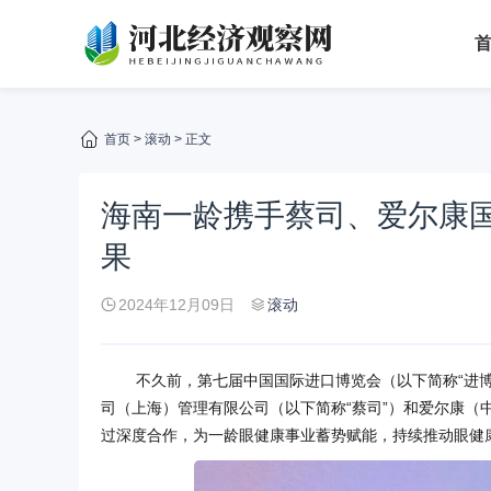
首页
>
滚动
> 正文
海南一龄携手蔡司、爱尔康
果
2024年12月09日
滚动
不久前，第七届中国国际进口博览会（以下简称“进
司（上海）管理有限公司（以下简称“蔡司”）和爱尔康（
过深度合作，为一龄眼健康事业蓄势赋能，持续推动眼健