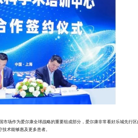
表示，中国市场作为爱尔康全球战略的重要组成部分，爱尔康非常看好乐城先行区
疗技术能够惠及更多患者。