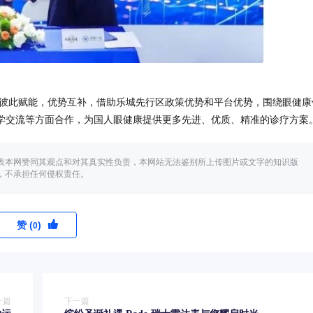
彼此赋能，优势互补，借助乐城先行区政策优势和平台优势，围绕眼健康
学交流等方面合作，为国人眼健康提供更多先进、优质、精准的诊疗方案
表本网赞同其观点和对其真实性负责，本网站无法鉴别所上传图片或文字的知识版
，不承担任何侵权责任。
赞 (
)
0
一篇
下一篇