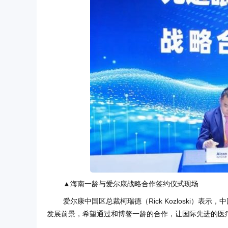
▲海南一龄与爱尔康战略合作签约仪式现场
爱尔康中国区总裁柯瑞德（Rick Kozloski）
发展前景，希望通过和博鳌一龄的合作，让国际先进的医