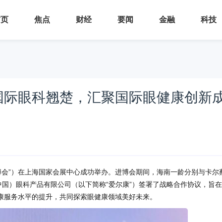
首页
焦点
财经
要闻
金融
科技
国际眼科翘楚，汇聚国际眼健康创新
博会”）在上海国家会展中心成功举办。进博会期间，海南一龄分别与卡尔
中国）眼科产品有限公司（以下简称“爱尔康”）签署了战略合作协议，旨
康服务水平的提升，共同探索眼健康领域美好未来。