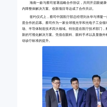
海南一龄与蔡司签署战略合作协议，共同开启眼健康
内障整体解决方案、创新项目等达成了合作共识。
签约仪式上，蔡司中国医疗部总经理刘永华与博鳌一
度合作的启幕。蔡司作为一家全球视光学和光电子工业领
场、半导体制造技术四大领域。特别是在医疗技术部门，
新的可视化解决方案。凭借在眼科、眼科手术以及显微外
动诊疗标准的提升。