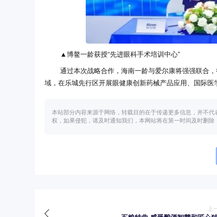
▲博鳌一龄获授“先进眼科手术培训中心”
通过本次战略合作，海南一龄与爱尔康将强强联合，
域，在乐城先行区开展眼健康创新药械产品应用、国际医
本站部分内容来源于网络，转载目的在于传递更多信息，并不代
权，如果侵犯，请及时通知我们，本网站将在第一时间及时删除
上