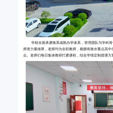
学校全面承袭衡系成熟办学体系，管理团队与学科骨
师资力量雄厚，老师均为全职教师，都拥有衡水重点高中
众。老师们每日集体教研打磨课程，结合学情定制授课方