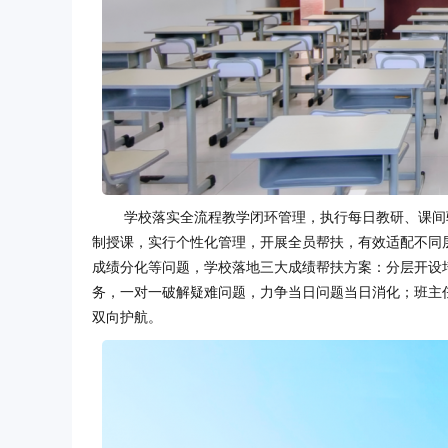
学校落实全流程教学闭环管理，执行每日教研、课间
制授课，实行个性化管理，开展全员帮扶，有效适配不同
成绩分化等问题，学校落地三大成绩帮扶方案：分层开设
务，一对一破解疑难问题，力争当日问题当日消化；班主
双向护航。