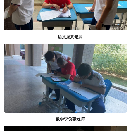
语文屈亮老师
数学李俊强老师