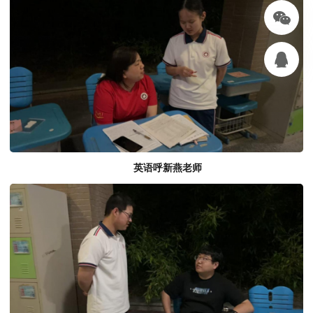
英语呼新燕老师