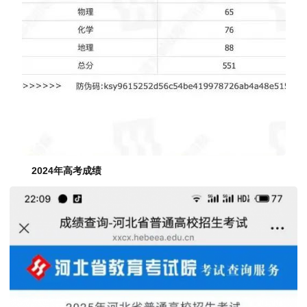
2024年高考成绩